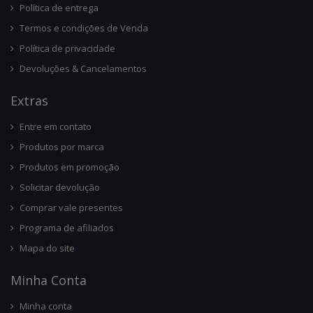
Política de entrega
Termos e condições de Venda
Política de privacidade
Devoluções & Cancelamentos
Ext
Ras
Entre em contato
Produtos por marca
Produtos em promoção
Solicitar devolução
Comprar vale presentes
Programa de afiliados
Mapa do site
Minha Conta
Minha conta