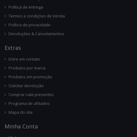
Política de entrega
Termos e condições de Venda
Política de privacidade
Devoluções & Cancelamentos
Ext
Ras
Entre em contato
Produtos por marca
Produtos em promoção
Solicitar devolução
Comprar vale presentes
Programa de afiliados
Mapa do site
Minha Conta