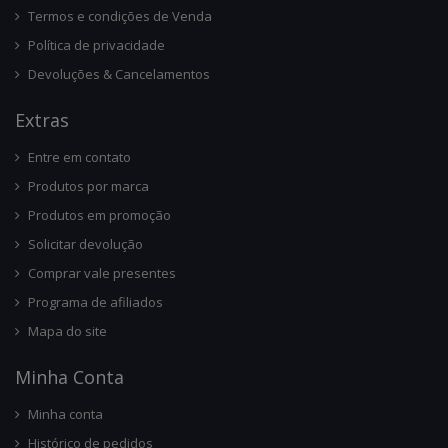
Termos e condições de Venda
Política de privacidade
Devoluções & Cancelamentos
Ext
Ras
Entre em contato
Produtos por marca
Produtos em promoção
Solicitar devolução
Comprar vale presentes
Programa de afiliados
Mapa do site
Minha Conta
Minha conta
Histórico de pedidos