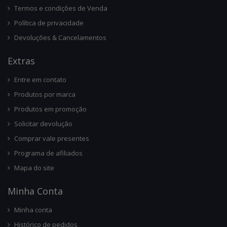
Termos e condições de Venda
Política de privacidade
Devoluções & Cancelamentos
Ext
Ras
Entre em contato
Produtos por marca
Produtos em promoção
Solicitar devolução
Comprar vale presentes
Programa de afiliados
Mapa do site
Minha Conta
Minha conta
Histórico de pedidos