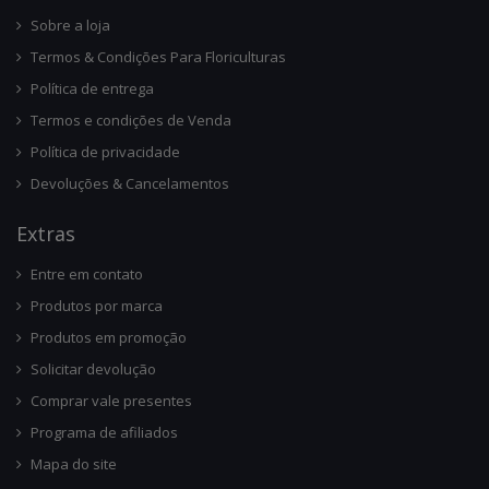
Sobre a loja
Termos & Condições Para Floriculturas
Política de entrega
Termos e condições de Venda
Política de privacidade
Devoluções & Cancelamentos
Ext
Ras
Entre em contato
Produtos por marca
Produtos em promoção
Solicitar devolução
Comprar vale presentes
Programa de afiliados
Mapa do site