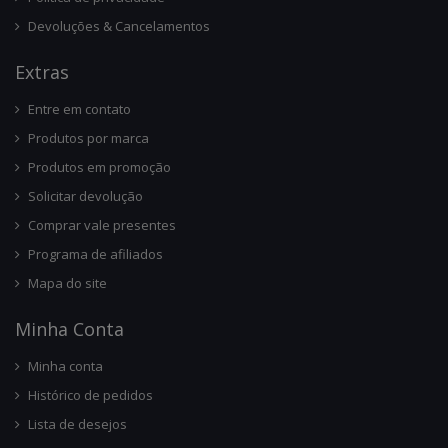
Devoluções & Cancelamentos
Ext
Ras
Entre em contato
Produtos por marca
Produtos em promoção
Solicitar devolução
Comprar vale presentes
Programa de afiliados
Mapa do site
Minha Conta
Minha conta
Histórico de pedidos
Lista de desejos