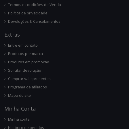
Termos e condições de Venda
Política de privacidade
Devoluções & Cancelamentos
Ext
Ras
Entre em contato
Produtos por marca
Produtos em promoção
Solicitar devolução
Comprar vale presentes
Programa de afiliados
Mapa do site
Minha Conta
Minha conta
Histórico de pedidos