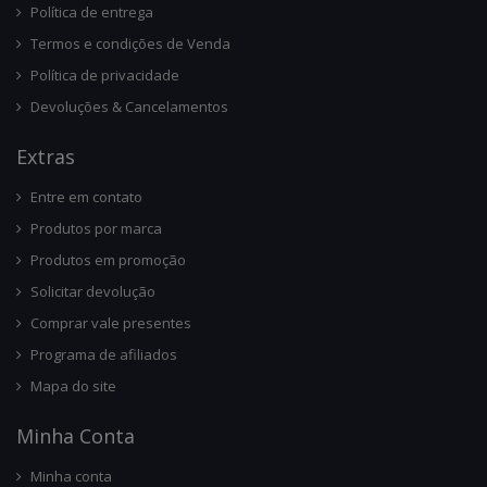
Política de entrega
Termos e condições de Venda
Política de privacidade
Devoluções & Cancelamentos
Ext
Ras
Entre em contato
Produtos por marca
Produtos em promoção
Solicitar devolução
Comprar vale presentes
Programa de afiliados
Mapa do site
Minha Conta
Minha conta