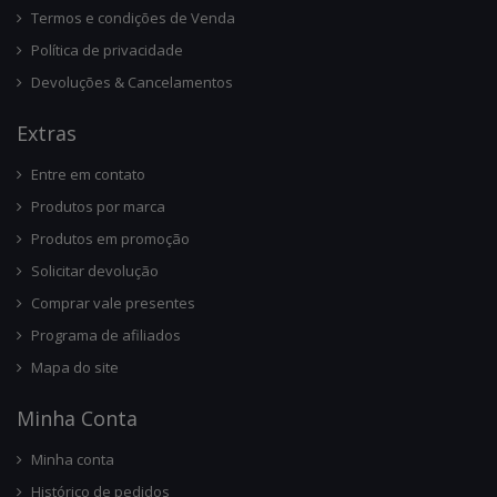
Termos e condições de Venda
Política de privacidade
Devoluções & Cancelamentos
Ext
Ras
Entre em contato
Produtos por marca
Produtos em promoção
Solicitar devolução
Comprar vale presentes
Programa de afiliados
Mapa do site
Minha Conta
Minha conta
Histórico de pedidos