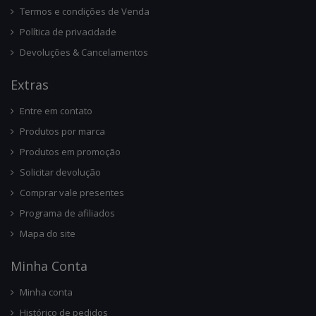
Termos e condições de Venda
Política de privacidade
Devoluções & Cancelamentos
Ext
Ras
Entre em contato
Produtos por marca
Produtos em promoção
Solicitar devolução
Comprar vale presentes
Programa de afiliados
Mapa do site
Minha Conta
Minha conta
Histórico de pedidos