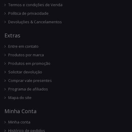
Termos e condições de Venda
Política de privacidade
Devoluções & Cancelamentos
Ext
Ras
Entre em contato
Produtos por marca
Produtos em promoção
Solicitar devolução
Comprar vale presentes
Programa de afiliados
Mapa do site
Minha Conta
Minha conta
Histórico de pedidos