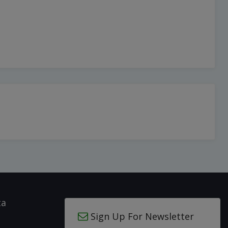
ta
Sign Up For Newsletter