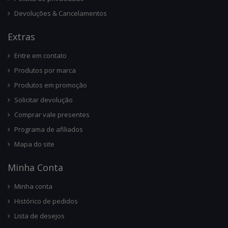
Devoluções & Cancelamentos
Ext
Ras
Entre em contato
Produtos por marca
Produtos em promoção
Solicitar devolução
Comprar vale presentes
Programa de afiliados
Mapa do site
Minha Conta
Minha conta
Histórico de pedidos
Lista de desejos