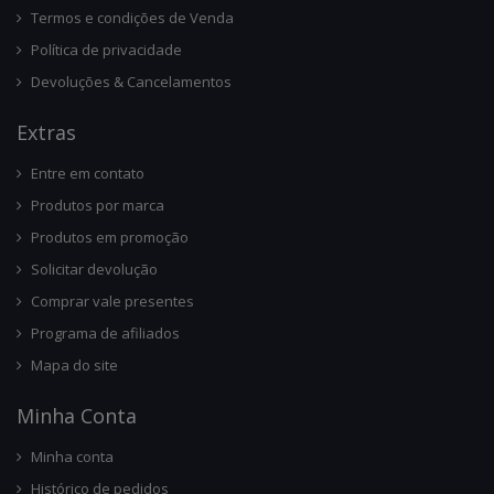
Termos e condições de Venda
Política de privacidade
Devoluções & Cancelamentos
Ext
Ras
Entre em contato
Produtos por marca
Produtos em promoção
Solicitar devolução
Comprar vale presentes
Programa de afiliados
Mapa do site
Minha Conta
Minha conta
Histórico de pedidos