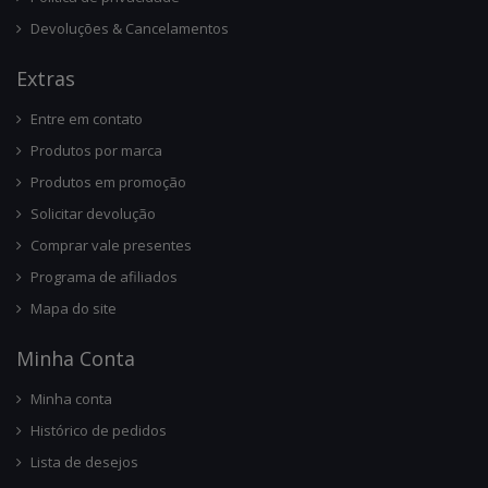
Devoluções & Cancelamentos
Ext
Ras
Entre em contato
Produtos por marca
Produtos em promoção
Solicitar devolução
Comprar vale presentes
Programa de afiliados
Mapa do site
Minha Conta
Minha conta
Histórico de pedidos
Lista de desejos