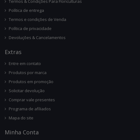
Termos & Condições Para Floriculturas
Política de entrega
Termos e condições de Venda
Política de privacidade
Devoluções & Cancelamentos
Ext
Ras
Entre em contato
Produtos por marca
Produtos em promoção
Solicitar devolução
Comprar vale presentes
Programa de afiliados
Mapa do site
Minha Conta