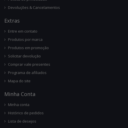
Devoluções & Cancelamentos
Ext
Ras
Entre em contato
Produtos por marca
Produtos em promoção
Solicitar devolução
Comprar vale presentes
Programa de afiliados
Mapa do site
Minha Conta
Minha conta
Histórico de pedidos
Lista de desejos