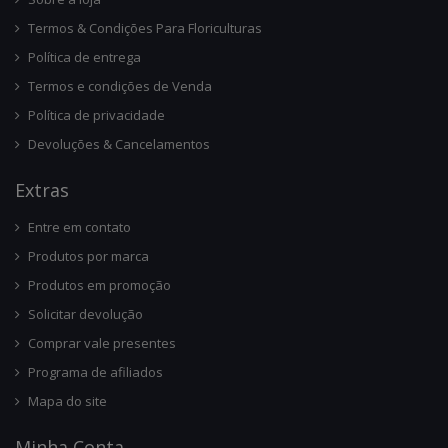
Termos & Condições Para Floriculturas
Política de entrega
Termos e condições de Venda
Política de privacidade
Devoluções & Cancelamentos
Ext
Ras
Entre em contato
Produtos por marca
Produtos em promoção
Solicitar devolução
Comprar vale presentes
Programa de afiliados
Mapa do site
Minha Conta