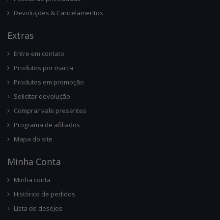
Devoluções & Cancelamentos
Ext
Ras
Entre em contato
Produtos por marca
Produtos em promoção
Solicitar devolução
Comprar vale presentes
Programa de afiliados
Mapa do site
Minha Conta
Minha conta
Histórico de pedidos
Lista de desejos