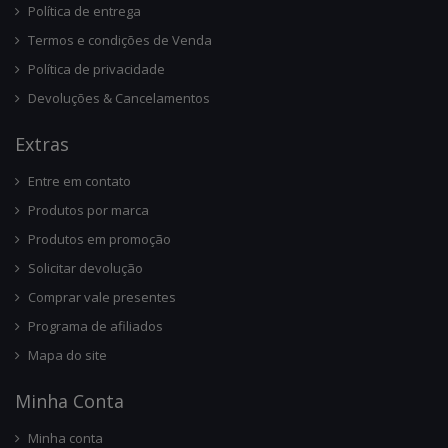
Política de entrega
Termos e condições de Venda
Política de privacidade
Devoluções & Cancelamentos
Ext
Ras
Entre em contato
Produtos por marca
Produtos em promoção
Solicitar devolução
Comprar vale presentes
Programa de afiliados
Mapa do site
Minha Conta
Minha conta