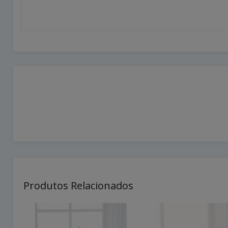
Produtos Relacionados