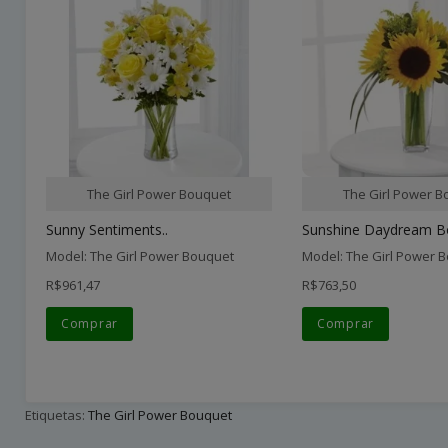
The Girl Power Bouquet
The Girl Power B
Sunny Sentiments..
Sunshine Daydream Bo
Model: The Girl Power Bouquet
Model: The Girl Power 
R$961,47
R$763,50
Comprar
Comprar
Etiquetas:
The Girl Power Bouquet