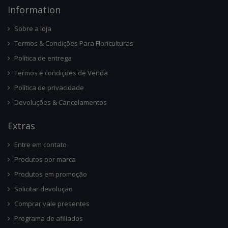
Infor
Mation
Sobre a loja
Termos & Condições Para Floriculturas
Política de entrega
Termos e condições de Venda
Política de privacidade
Devoluções & Cancelamentos
Ext
Ras
Entre em contato
Produtos por marca
Produtos em promoção
Solicitar devolução
Comprar vale presentes
Programa de afiliados