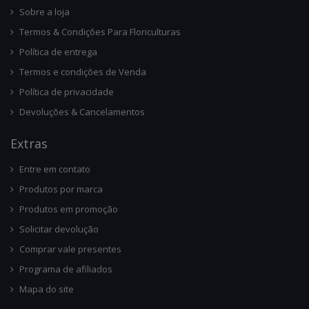
Sobre a loja
Termos & Condições Para Floriculturas
Política de entrega
Termos e condições de Venda
Política de privacidade
Devoluções & Cancelamentos
Ext
Ras
Entre em contato
Produtos por marca
Produtos em promoção
Solicitar devolução
Comprar vale presentes
Programa de afiliados
Mapa do site