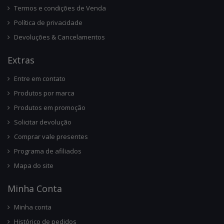
Termos e condições de Venda
Política de privacidade
Devoluções & Cancelamentos
Ext
Ras
Entre em contato
Produtos por marca
Produtos em promoção
Solicitar devolução
Comprar vale presentes
Programa de afiliados
Mapa do site
Minha Conta
Minha conta
Histórico de pedidos