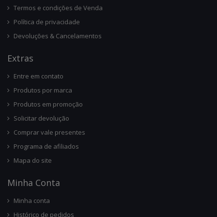
Termos e condições de Venda
Política de privacidade
Devoluções & Cancelamentos
Ext
Ras
Entre em contato
Produtos por marca
Produtos em promoção
Solicitar devolução
Comprar vale presentes
Programa de afiliados
Mapa do site
Minha Conta
Minha conta
Histórico de pedidos