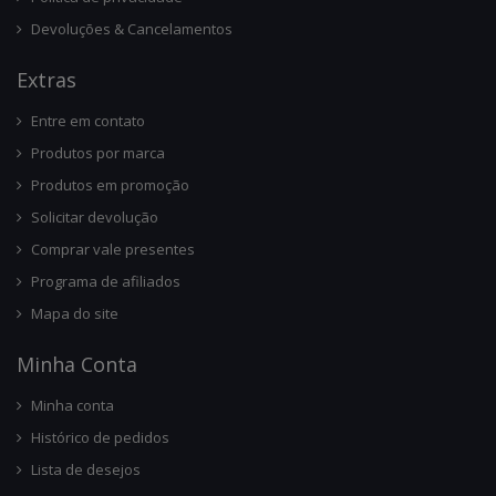
Devoluções & Cancelamentos
Ext
Ras
Entre em contato
Produtos por marca
Produtos em promoção
Solicitar devolução
Comprar vale presentes
Programa de afiliados
Mapa do site
Minha Conta
Minha conta
Histórico de pedidos
Lista de desejos