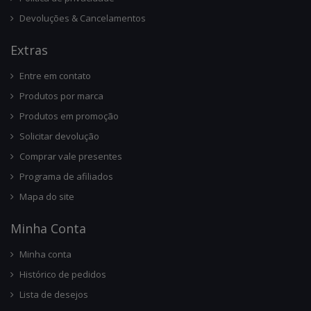
Devoluções & Cancelamentos
Ext
Ras
Entre em contato
Produtos por marca
Produtos em promoção
Solicitar devolução
Comprar vale presentes
Programa de afiliados
Mapa do site
Minha Conta
Minha conta
Histórico de pedidos
Lista de desejos