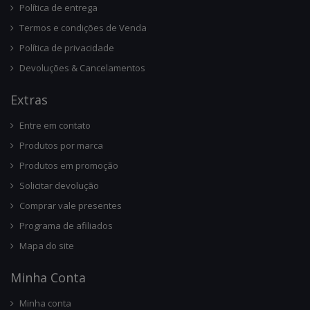
Política de entrega
Termos e condições de Venda
Política de privacidade
Devoluções & Cancelamentos
Ext
Ras
Entre em contato
Produtos por marca
Produtos em promoção
Solicitar devolução
Comprar vale presentes
Programa de afiliados
Mapa do site
Minha Conta
Minha conta