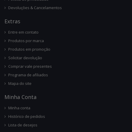
Devoluções & Cancelamentos
Ext
Ras
Entre em contato
Produtos por marca
Produtos em promoção
Solicitar devolução
Comprar vale presentes
Programa de afiliados
Mapa do site
Minha Conta
Minha conta
Histórico de pedidos
Lista de desejos