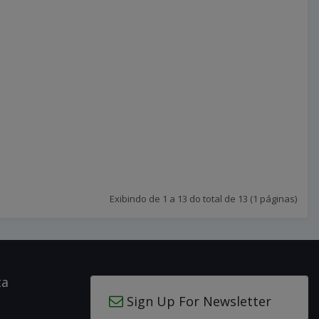
Exibindo de 1 a 13 do total de 13 (1 páginas)
ta
Sign Up For Newsletter