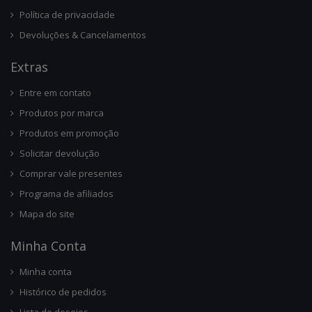
Política de privacidade
Devoluções & Cancelamentos
Ext
Ras
Entre em contato
Produtos por marca
Produtos em promoção
Solicitar devolução
Comprar vale presentes
Programa de afiliados
Mapa do site
Minha Conta
Minha conta
Histórico de pedidos