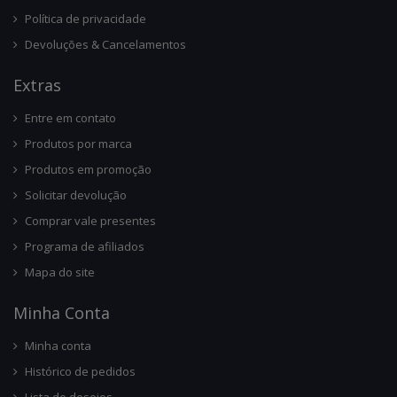
Política de privacidade
Devoluções & Cancelamentos
Ext
Ras
Entre em contato
Produtos por marca
Produtos em promoção
Solicitar devolução
Comprar vale presentes
Programa de afiliados
Mapa do site
Minha Conta
Minha conta
Histórico de pedidos