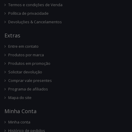
Termos e condições de Venda
Política de privacidade
Devoluções & Cancelamentos
Ext
Ras
Entre em contato
Produtos por marca
Produtos em promoção
Solicitar devolução
Comprar vale presentes
Programa de afiliados
Mapa do site
Minha Conta
Minha conta
Histórico de pedidos