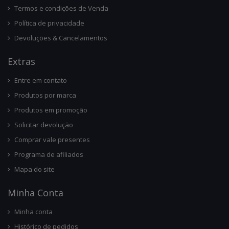
Termos e condições de Venda
Política de privacidade
Devoluções & Cancelamentos
Ext
Ras
Entre em contato
Produtos por marca
Produtos em promoção
Solicitar devolução
Comprar vale presentes
Programa de afiliados
Mapa do site
Minha Conta
Minha conta
Histórico de pedidos