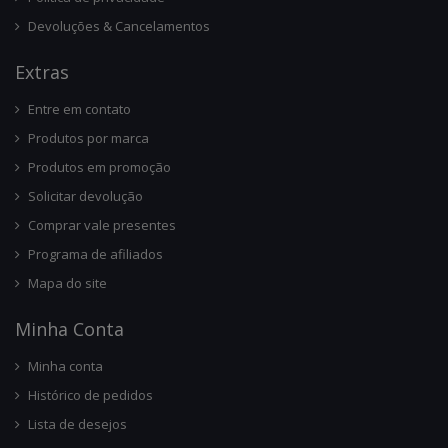
Devoluções & Cancelamentos
Ext
Ras
Entre em contato
Produtos por marca
Produtos em promoção
Solicitar devolução
Comprar vale presentes
Programa de afiliados
Mapa do site
Minha Conta
Minha conta
Histórico de pedidos
Lista de desejos