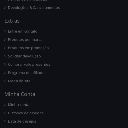
Devoluções & Cancelamentos
Ext
Ras
Entre em contato
Produtos por marca
Produtos em promoção
Solicitar devolução
Comprar vale presentes
Programa de afiliados
Mapa do site
Minha Conta
Minha conta
Histórico de pedidos
Lista de desejos