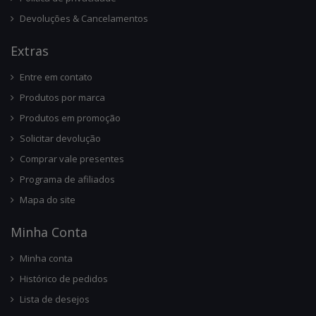
Devoluções & Cancelamentos
Ext
Ras
Entre em contato
Produtos por marca
Produtos em promoção
Solicitar devolução
Comprar vale presentes
Programa de afiliados
Mapa do site
Minha Conta
Minha conta
Histórico de pedidos
Lista de desejos