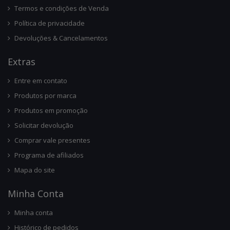
Termos e condições de Venda
Política de privacidade
Devoluções & Cancelamentos
Ext
Ras
Entre em contato
Produtos por marca
Produtos em promoção
Solicitar devolução
Comprar vale presentes
Programa de afiliados
Mapa do site
Minha Conta
Minha conta
Histórico de pedidos