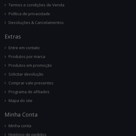
Termos e condições de Venda
Política de privacidade
Devoluções & Cancelamentos
Ext
Ras
Entre em contato
Produtos por marca
Produtos em promoção
Solicitar devolução
Comprar vale presentes
Programa de afiliados
Mapa do site
Minha Conta
Minha conta
Histórico de pedidos