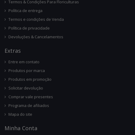
Termos & Condições Para Floriculturas
Política de entrega
Termos e condições de Venda
Política de privacidade
Devoluções & Cancelamentos
Ext
Ras
Entre em contato
Produtos por marca
Produtos em promoção
Solicitar devolução
Comprar vale presentes
Programa de afiliados
Mapa do site
Minha Conta