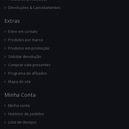
Devoluções & Cancelamentos
Ext
Ras
Entre em contato
Produtos por marca
Produtos em promoção
Solicitar devolução
Comprar vale presentes
Programa de afiliados
Mapa do site
Minha Conta
Minha conta
Histórico de pedidos
Lista de desejos