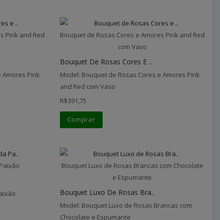
s Pink and Red
Bouquet de Rosas Cores e Amores Pink and Red
com Vaso
Bouquet De Rosas Cores E ..
e Amores Pink
Model: Bouquet de Rosas Cores e Amores Pink
and Red com Vaso
R$391,75
Comprar
 Paixão
Bouquet Luxo de Rosas Brancas com Chocolate
e Espumante
Bouquet Luxo De Rosas Bra..
aixão
Model: Bouquet Luxo de Rosas Brancas com
Chocolate e Espumante