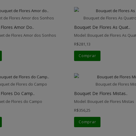
t de Flores Amor dos Sonhos
Bouquet de Flores As Quatr
Flores Amor Do..
Bouquet De Flores As Quat..
et de Flores Amor dos Sonhos
Model: Bouquet de Flores As Qua
R$281,13
Comprar
quet de Flores do Campo
Bouquet de Flores Mi
Flores Do Camp..
Bouquet De Flores Mistas..
et de Flores do Campo
Model: Bouquet de Flores Mistas
R$356,25
Comprar