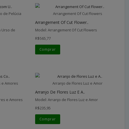
o de Pelúcia
Arrangement Of Cut Flowers
Arrangement Of Cut Flower..
 Urso de
Model: Arrangement Of Cut Flowers
R$565,77
Comprar
s e Amores
Arranjo de Flores Luz e Amor
Arranjo De Flores Luz E A..
ores e Amores
Model: Arranjo de Flores Luz e Amor
R$235,95
Comprar