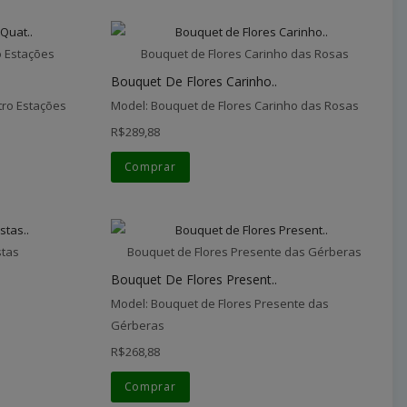
o Estações
Bouquet de Flores Carinho das Rosas
Bouquet De Flores Carinho..
tro Estações
Model: Bouquet de Flores Carinho das Rosas
R$289,88
Comprar
stas
Bouquet de Flores Presente das Gérberas
Bouquet De Flores Present..
Model: Bouquet de Flores Presente das
Gérberas
R$268,88
Comprar