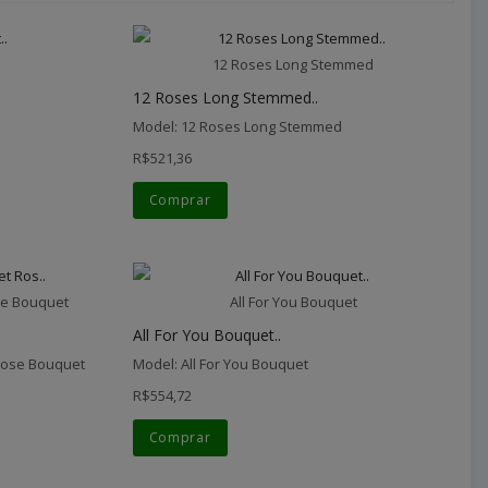
12 Roses Long Stemmed
12 Roses Long Stemmed..
Model: 12 Roses Long Stemmed
R$521,36
Comprar
e Bouquet
All For You Bouquet
All For You Bouquet..
Rose Bouquet
Model: All For You Bouquet
R$554,72
Comprar