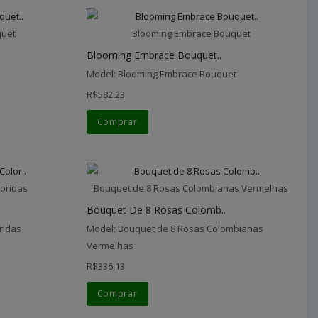
quet
Blooming Embrace Bouquet
Blooming Embrace Bouquet..
Model: Blooming Embrace Bouquet
R$582,23
Comprar
oridas
Bouquet de 8 Rosas Colombianas Vermelhas
Bouquet De 8 Rosas Colomb..
ridas
Model: Bouquet de 8 Rosas Colombianas
Vermelhas
R$336,13
Comprar