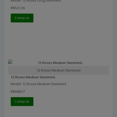
Model: 12 Roses Long Stemmed
R$521,36
Comprar
12 Roses Medium Stemmed
12 Roses Medium Stemmed..
Model: 12 Roses Medium Stemmed
R$648,57
Comprar