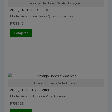
Arranjo de Flores Quatro Estações
Arranjo De Flores Quatro ..
Model: Arranjo de Flores Quatro Estações
R$338,15
Comprar
Arranjo Flores e Vida Amarelo
Arranjo Flores E Vida Ama..
Model: Arranjo Flores e Vida Amarelo
R$537,38