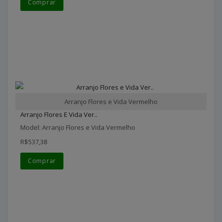
Comprar
Arranjo Flores e Vida Vermelho
Arranjo Flores E Vida Ver..
Model: Arranjo Flores e Vida Vermelho
R$537,38
Comprar