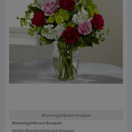
Blooming Embrace Bouquet
Blooming Embrace Bouquet..
Model: Blooming Embrace Bouquet