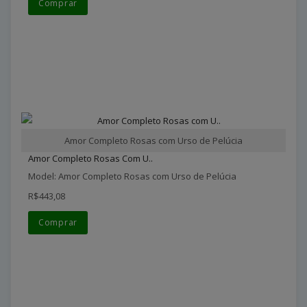
Comprar
Amor Completo Rosas com Urso de Pelúcia
Amor Completo Rosas Com U..
Model: Amor Completo Rosas com Urso de Pelúcia
R$443,08
Comprar