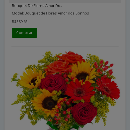
Bouquet De Flores Amor Do..
Model: Bouquet de Flores Amor dos Sonhos
R$389,65
Comprar