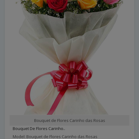
Bouquet de Flores Carinho das Rosas
Bouquet De Flores Carinho..
Model: Bouquet de Flores Carinho das Rosas