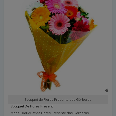
Bouquet de Flores Presente das Gérberas
Bouquet De Flores Present..
Model: Bouquet de Flores Presente das Gérberas