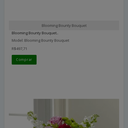
Blooming Bounty Bouquet
Blooming Bounty Bouquet..
Model: Blooming Bounty Bouquet
R$497,71
Comprar