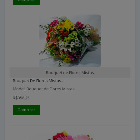
Bouquet de Flores Mistas
Bouquet De Flores Mistas..
Model: Bouquet de Flores Mistas
R$356,25
Comprar