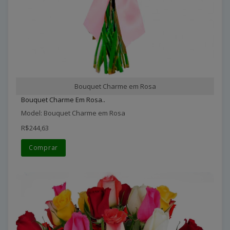
Bouquet Charme em Rosa
Bouquet Charme Em Rosa..
Model: Bouquet Charme em Rosa
R$244,63
Comprar