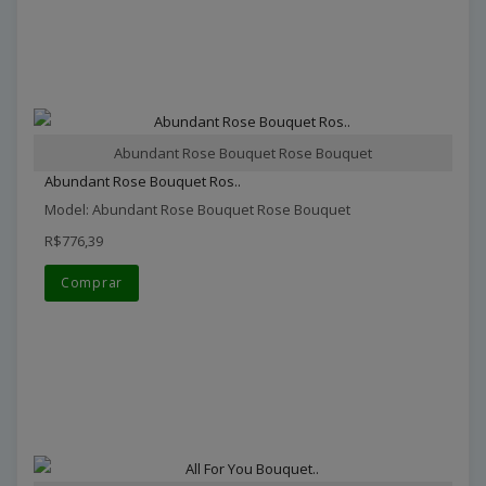
Abundant Rose Bouquet Rose Bouquet
Abundant Rose Bouquet Ros..
Model: Abundant Rose Bouquet Rose Bouquet
R$776,39
Comprar