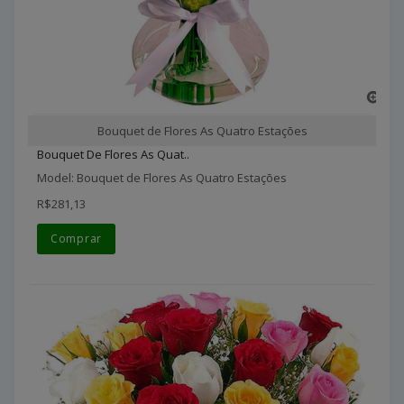
Bouquet de Flores As Quatro Estações
Bouquet De Flores As Quat..
Model: Bouquet de Flores As Quatro Estações
R$281,13
Comprar