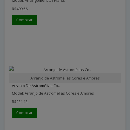
Model: Arrangement Of Plants
R$499,56
Comprar
Arranjo de Astromélias Cores e Amores
Arranjo De Astromélias Co..
Model: Arranjo de Astromélias Cores e Amores
R$231,13
Comprar