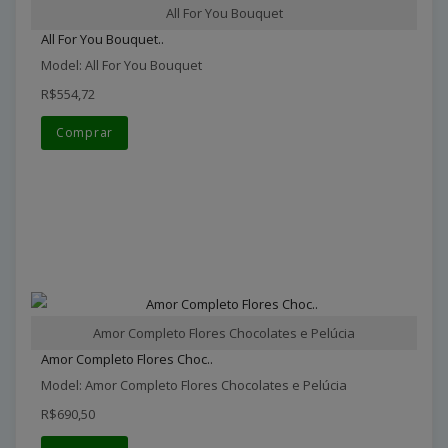
All For You Bouquet
All For You Bouquet..
Model: All For You Bouquet
R$554,72
Comprar
Amor Completo Flores Chocolates e Pelúcia
Amor Completo Flores Choc..
Model: Amor Completo Flores Chocolates e Pelúcia
R$690,50