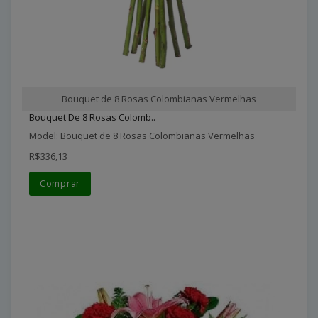
Bouquet de 8 Rosas Colombianas Vermelhas
Bouquet De 8 Rosas Colomb..
Model: Bouquet de 8 Rosas Colombianas Vermelhas
R$336,13
Comprar