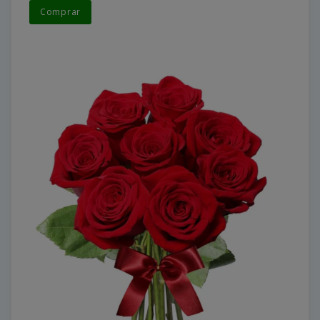
Comprar