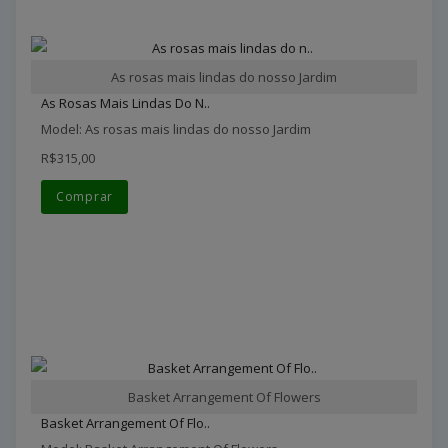
As rosas mais lindas do nosso Jardim
As Rosas Mais Lindas Do N..
Model: As rosas mais lindas do nosso Jardim
R$315,00
Comprar
Basket Arrangement Of Flowers
Basket Arrangement Of Flo..