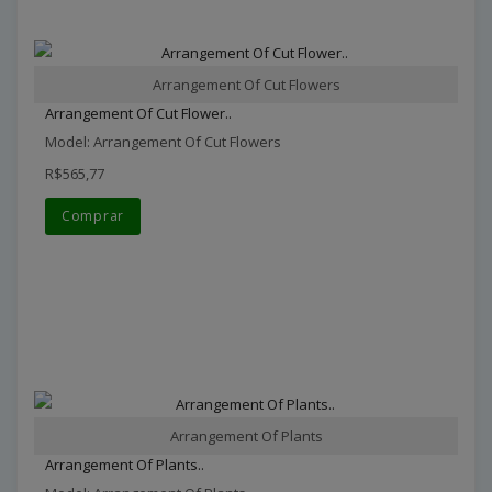
Arrangement Of Cut Flowers
Arrangement Of Cut Flower..
Model: Arrangement Of Cut Flowers
R$565,77
Comprar
Arrangement Of Plants
Arrangement Of Plants..