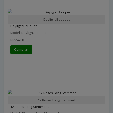
Daylight Bouquet
Daylight Bouquet..
Model: Daylight Bouquet
R$554,80
Comprar
12 Roses Long Stemmed
12 Roses Long Stemmed..