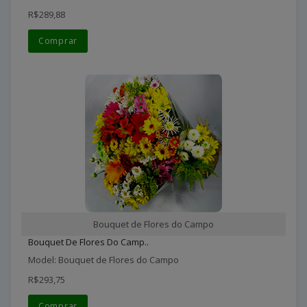
R$289,88
Comprar
Bouquet de Flores do Campo
Bouquet De Flores Do Camp..
Model: Bouquet de Flores do Campo
R$293,75
Comprar