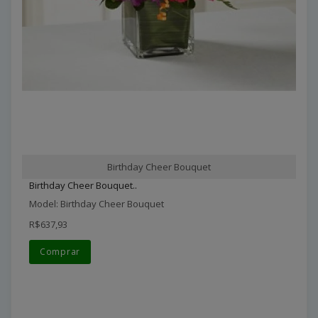
Birthday Cheer Bouquet
Birthday Cheer Bouquet..
Model: Birthday Cheer Bouquet
R$637,93
Comprar