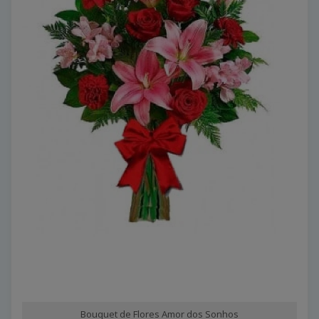
Bouquet de Flores Amor dos Sonhos