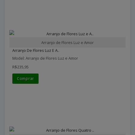
Arranjo de Flores Luz e Amor
Arranjo De Flores Luz E A..
Model: Arranjo de Flores Luz e Amor
R$235,95
Comprar