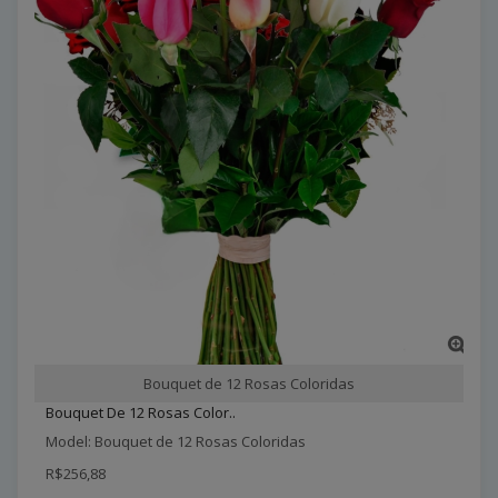
Bouquet de 12 Rosas Coloridas
Bouquet De 12 Rosas Color..
Model: Bouquet de 12 Rosas Coloridas
R$256,88