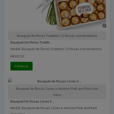
Bouquet de Flores Tradition 12 Rosas com Bombons
Bouquet De Flores Traditi..
Model: Bouquet de Flores Tradition 12 Rosas com Bombons
R$397,50
Comprar
Bouquet de Rosas Cores e Amores Pink and Red com
Vaso
Bouquet De Rosas Cores E ..
Model: Bouquet de Rosas Cores e Amores Pink and Red
com Vaso