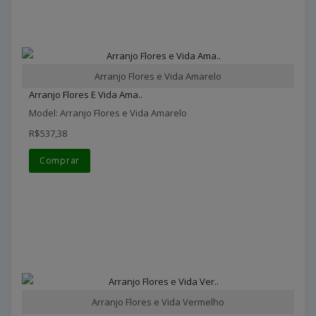
Arranjo Flores e Vida Amarelo
Arranjo Flores E Vida Ama..
Model: Arranjo Flores e Vida Amarelo
R$537,38
Comprar
Arranjo Flores e Vida Vermelho