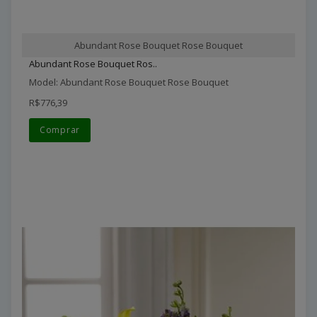
Abundant Rose Bouquet Rose Bouquet
Abundant Rose Bouquet Ros..
Model: Abundant Rose Bouquet Rose Bouquet
R$776,39
Comprar