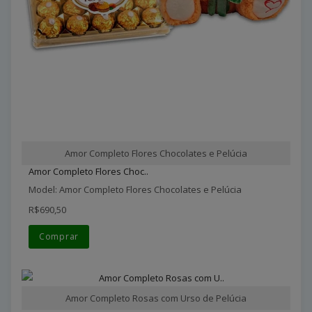
Amor Completo Flores Chocolates e Pelúcia
Amor Completo Flores Choc..
Model: Amor Completo Flores Chocolates e Pelúcia
R$690,50
Comprar
Amor Completo Rosas com Urso de Pelúcia