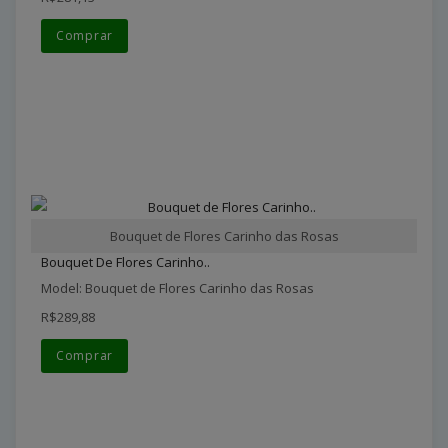
Comprar
Bouquet de Flores Carinho das Rosas
Bouquet De Flores Carinho..
Model: Bouquet de Flores Carinho das Rosas
R$289,88
Comprar