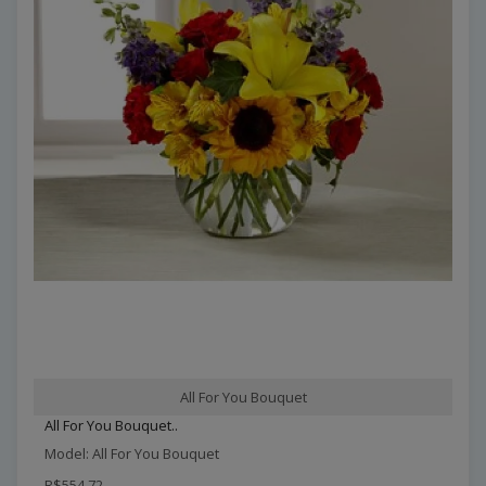
All For You Bouquet
All For You Bouquet..
Model: All For You Bouquet
R$554,72