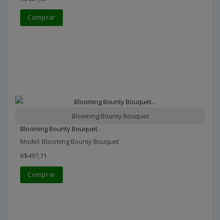
Comprar
Blooming Bounty Bouquet
Blooming Bounty Bouquet..
Model: Blooming Bounty Bouquet
R$497,71
Comprar