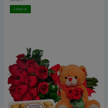
Comprar