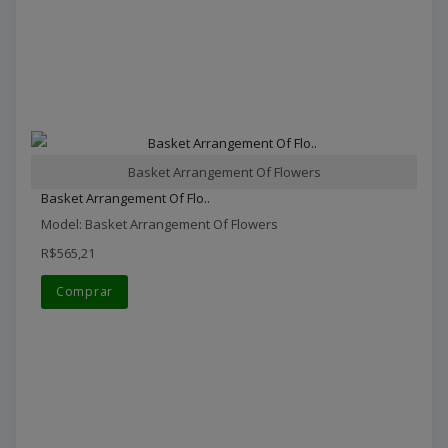
Basket Arrangement Of Flowers
Basket Arrangement Of Flo..
Model: Basket Arrangement Of Flowers
R$565,21
Comprar