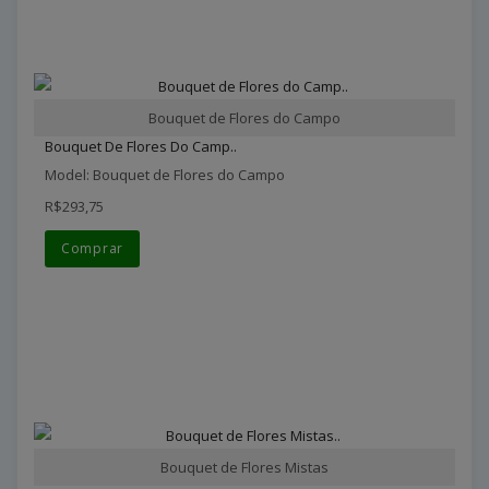
Bouquet de Flores do Campo
Bouquet De Flores Do Camp..
Model: Bouquet de Flores do Campo
R$293,75
Comprar
Bouquet de Flores Mistas