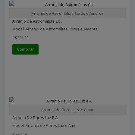
Arranjo de Astromélias Cores e Amores
Arranjo De Astromélias Co..
Model: Arranjo de Astromélias Cores e Amores
R$231,13
Comprar
Arranjo de Flores Luz e Amor
Arranjo De Flores Luz E A..
Model: Arranjo de Flores Luz e Amor
R$235,95