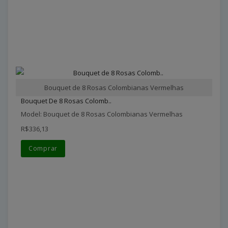
Bouquet de 8 Rosas Colombianas Vermelhas
Bouquet De 8 Rosas Colomb..
Model: Bouquet de 8 Rosas Colombianas Vermelhas
R$336,13
Comprar