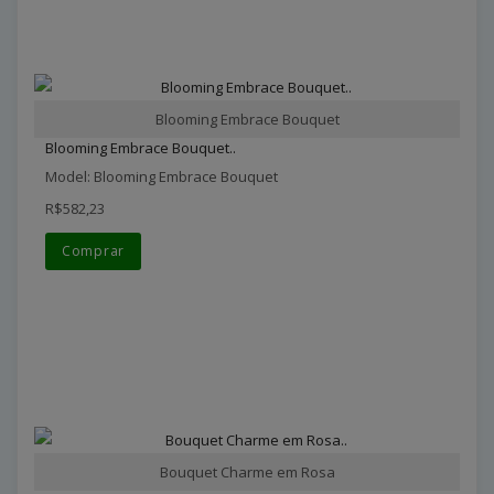
Blooming Embrace Bouquet
Blooming Embrace Bouquet..
Model: Blooming Embrace Bouquet
R$582,23
Comprar
Bouquet Charme em Rosa