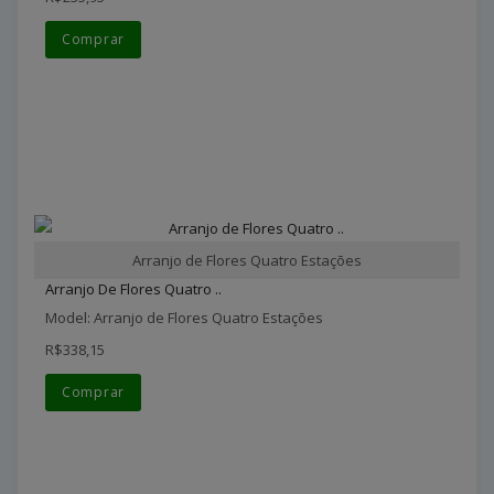
Comprar
Arranjo de Flores Quatro Estações
Arranjo De Flores Quatro ..
Model: Arranjo de Flores Quatro Estações
R$338,15
Comprar