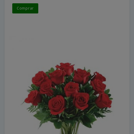
Comprar