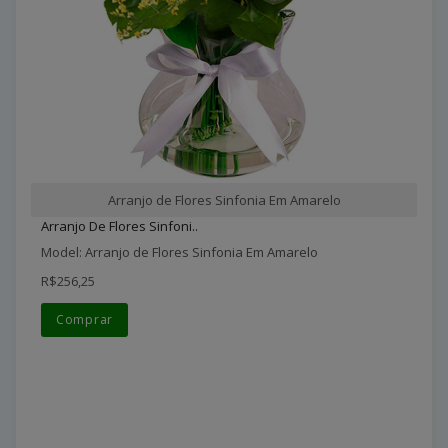
Arranjo de Flores Sinfonia Em Amarelo
Arranjo De Flores Sinfoni..
Model: Arranjo de Flores Sinfonia Em Amarelo
R$256,25
Comprar