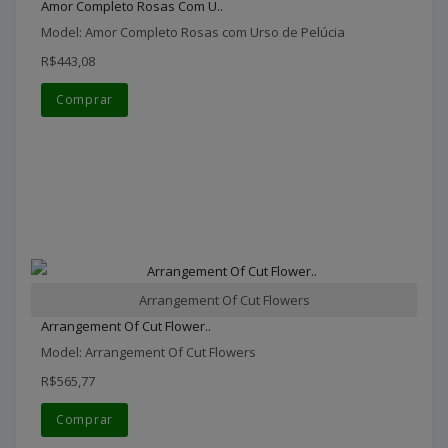
Amor Completo Rosas Com U..
Model: Amor Completo Rosas com Urso de Pelúcia
R$443,08
Comprar
Arrangement Of Cut Flowers
Arrangement Of Cut Flower..
Model: Arrangement Of Cut Flowers
R$565,77
Comprar