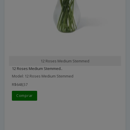
12 Roses Medium Stemmed
12 Roses Medium Stemmed..
Model: 12 Roses Medium Stemmed
R$648,57
Comprar