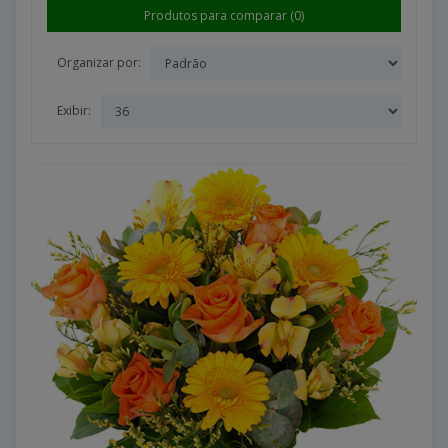
Produtos para comparar (0)
Organizar por:
Exibir: