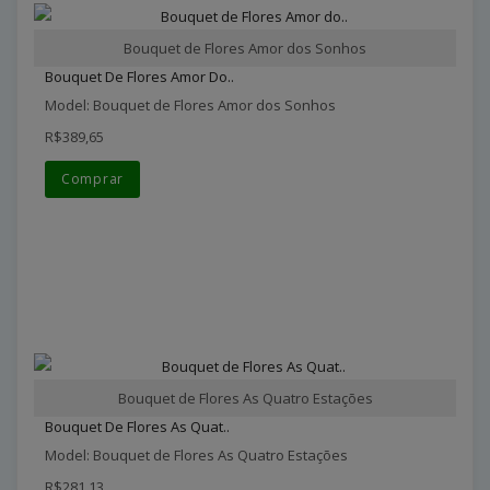
Bouquet de Flores Amor dos Sonhos
Bouquet De Flores Amor Do..
Model: Bouquet de Flores Amor dos Sonhos
R$389,65
Comprar
Bouquet de Flores As Quatro Estações
Bouquet De Flores As Quat..
Model: Bouquet de Flores As Quatro Estações
R$281,13