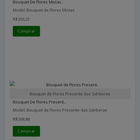
Bouquet De Flores Mistas..
Model: Bouquet de Flores Mistas
R$356,25
Comprar
Bouquet de Flores Presente das Gérberas
Bouquet De Flores Present..
Model: Bouquet de Flores Presente das Gérberas
R$268,88
Comprar