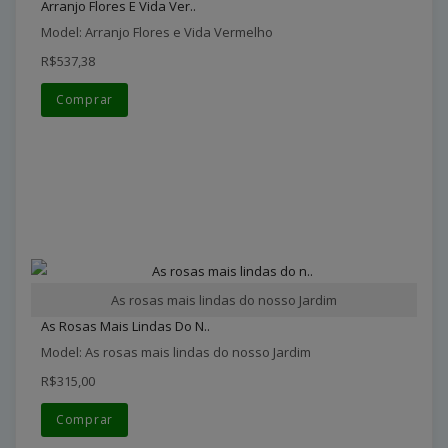
Arranjo Flores E Vida Ver..
Model: Arranjo Flores e Vida Vermelho
R$537,38
Comprar
As rosas mais lindas do nosso Jardim
As Rosas Mais Lindas Do N..
Model: As rosas mais lindas do nosso Jardim
R$315,00
Comprar