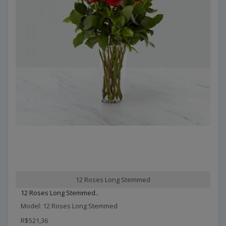
12 Roses Long Stemmed
12 Roses Long Stemmed..
Model: 12 Roses Long Stemmed
R$521,36