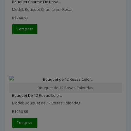
Bouquet Charme Em Rosa..
Model: Bouquet Charme em Rosa
R$244,63
Comprar
Bouquet de 12 Rosas Coloridas
Bouquet De 12 Rosas Color..
Model: Bouquet de 12 Rosas Coloridas
R$256,88
Comprar