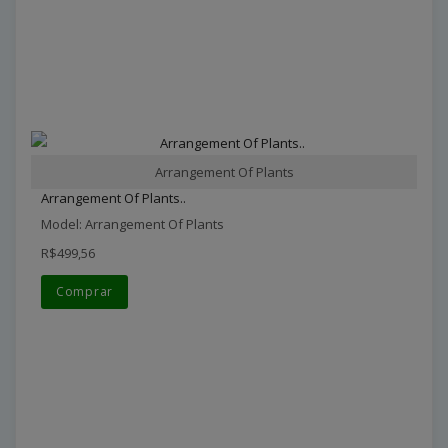
Arrangement Of Plants
Arrangement Of Plants..
Model: Arrangement Of Plants
R$499,56
Comprar