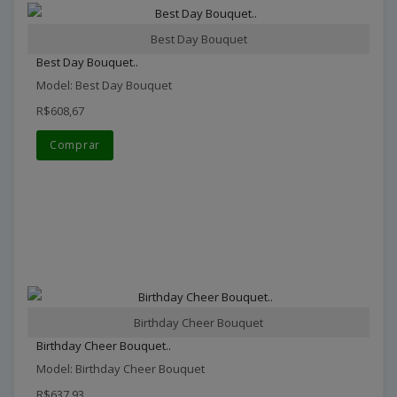
Best Day Bouquet
Best Day Bouquet..
Model: Best Day Bouquet
R$608,67
Comprar
Birthday Cheer Bouquet
Birthday Cheer Bouquet..
Model: Birthday Cheer Bouquet
R$637,93