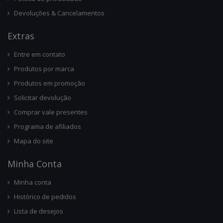
Devoluções & Cancelamentos
Ext
Ras
Entre em contato
Produtos por marca
Produtos em promoção
Solicitar devolução
Comprar vale presentes
Programa de afiliados
Mapa do site
Minha Conta
Minha conta
Histórico de pedidos
Lista de desejos