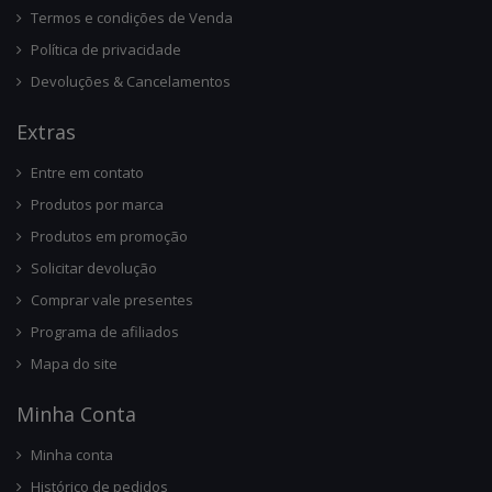
Termos e condições de Venda
Política de privacidade
Devoluções & Cancelamentos
Ext
Ras
Entre em contato
Produtos por marca
Produtos em promoção
Solicitar devolução
Comprar vale presentes
Programa de afiliados
Mapa do site
Minha Conta
Minha conta
Histórico de pedidos