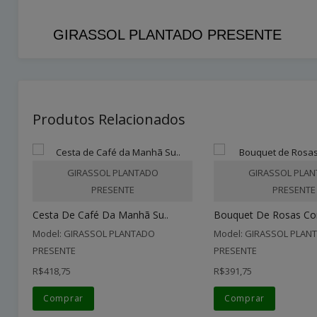
GIRASSOL PLANTADO PRESENTE
Produtos Relacionados
GIRASSOL PLANTADO
GIRASSOL PLA
PRESENTE
PRESENTE
Cesta De Café Da Manhã Su..
Bouquet De Rosas Core
Model: GIRASSOL PLANTADO
Model: GIRASSOL PLAN
PRESENTE
PRESENTE
R$418,75
R$391,75
Comprar
Comprar