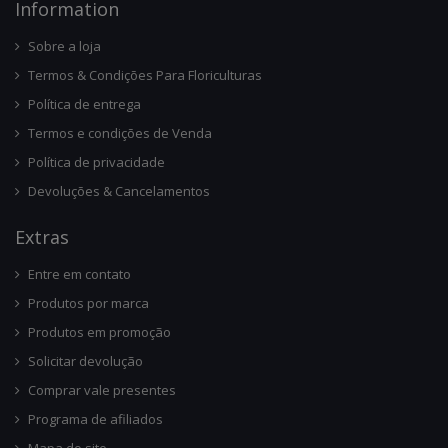
Infor
Mation
Sobre a loja
Termos & Condições Para Floriculturas
Política de entrega
Termos e condições de Venda
Política de privacidade
Devoluções & Cancelamentos
Ext
Ras
Entre em contato
Produtos por marca
Produtos em promoção
Solicitar devolução
Comprar vale presentes
Programa de afiliados