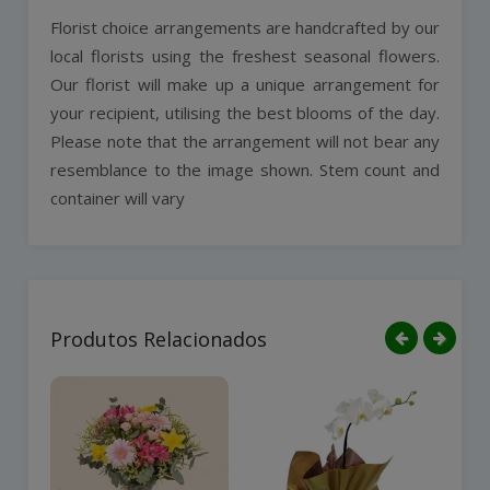
Florist choice arrangements are handcrafted by our
local florists using the freshest seasonal flowers.
Our florist will make up a unique arrangement for
your recipient, utilising the best blooms of the day.
Please note that the arrangement will not bear any
resemblance to the image shown. Stem count and
container will vary
Produtos Relacionados