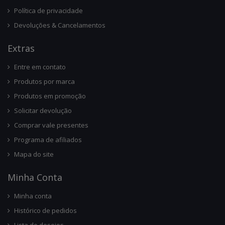
Política de privacidade
Devoluções & Cancelamentos
Ext
Ras
Entre em contato
Produtos por marca
Produtos em promoção
Solicitar devolução
Comprar vale presentes
Programa de afiliados
Mapa do site
Minha Conta
Minha conta
Histórico de pedidos